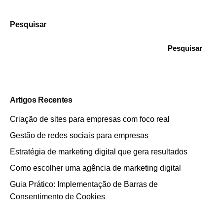
Pesquisar
Pesquisar
Artigos Recentes
Criação de sites para empresas com foco real
Gestão de redes sociais para empresas
Estratégia de marketing digital que gera resultados
Como escolher uma agência de marketing digital
Guia Prático: Implementação de Barras de
Consentimento de Cookies