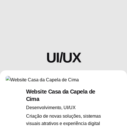
UI/UX
Website Casa da Capela de
Cima
Desenvolvimento
UI/UX
Criação de novas soluções, sistemas
visuais atrativos e experiência digital