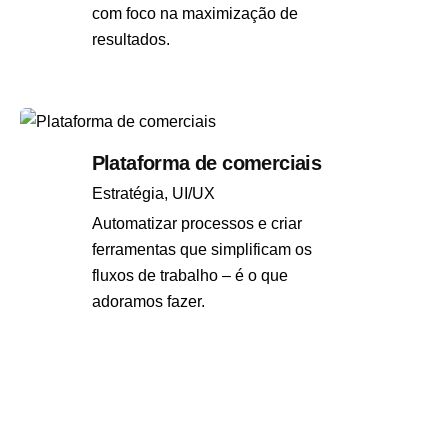
com foco na maximização de
resultados.
Plataforma de comerciais
Estratégia
UI/UX
Automatizar processos e criar
ferramentas que simplificam os
fluxos de trabalho – é o que
adoramos fazer.
1