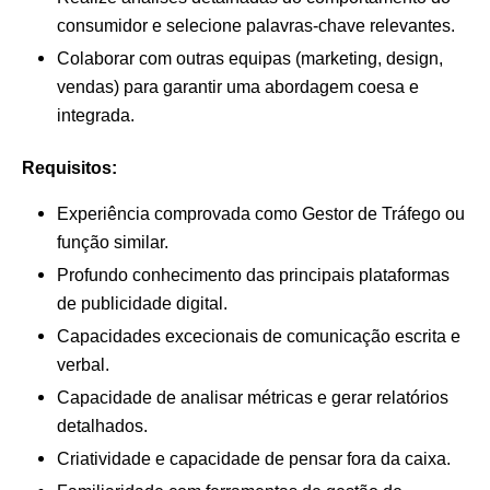
consumidor e selecione palavras-chave relevantes.
Colaborar com outras equipas (marketing, design,
vendas) para garantir uma abordagem coesa e
integrada.
Requisitos:
Experiência comprovada como Gestor de Tráfego ou
função similar.
Profundo conhecimento das principais plataformas
de publicidade digital.
Capacidades excecionais de comunicação escrita e
verbal.
Capacidade de analisar métricas e gerar relatórios
detalhados.
Criatividade e capacidade de pensar fora da caixa.