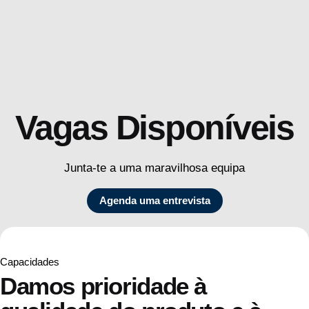
Vagas Disponíveis
Junta-te a uma maravilhosa equipa
Agenda uma entrevista
Capacidades
Damos prioridade à