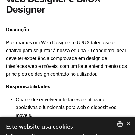
Designer
Descrição:
Procuramos um Web Designer e UI/UX talentoso e
criativo para se juntar à nossa equipa. O candidato ideal
deve ter experiência comprovada em design de
interfaces web e móveis, com um forte entendimento dos
princípios de design centrado no utilizador.
Responsabilidades:
Criar e desenvolver interfaces de utilizador
apelativas e funcionais para web e dispositivos
móveis.
×
Colabore com as equipas de desenvolvimento e
Este website usa cookies
marketing para garantir a consistência da marca.