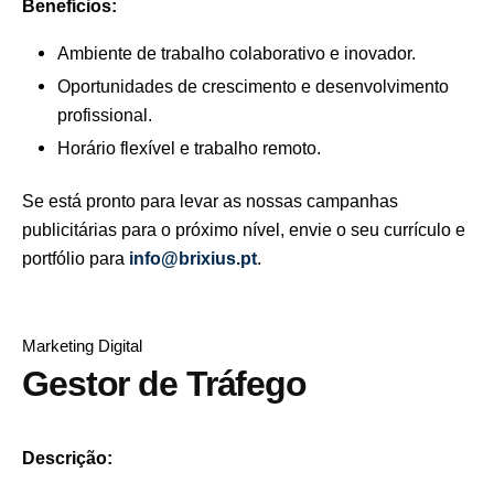
Benefícios:
Ambiente de trabalho colaborativo e inovador.
Oportunidades de crescimento e desenvolvimento
profissional.
Horário flexível e trabalho remoto.
Se está pronto para levar as nossas campanhas
publicitárias para o próximo nível, envie o seu currículo e
portfólio para
info@brixius.pt
.
Marketing Digital
Gestor de Tráfego
Descrição: