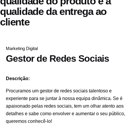
qualidade do produto e à
qualidade da entrega ao
cliente
Marketing Digital
Gestor de Redes Sociais
Descrição:
Procuramos um gestor de redes sociais talentoso e
experiente para se juntar à nossa equipa dinâmica. Se é
apaixonado pelas redes sociais, tem um olhar atento aos
detalhes e sabe como envolver e aumentar o seu público,
queremos conhecê-lo!