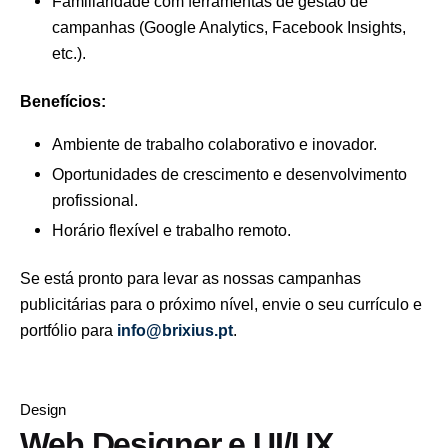
Familiaridade com ferramentas de gestão de
campanhas (Google Analytics, Facebook Insights,
etc.).
Benefícios:
Ambiente de trabalho colaborativo e inovador.
Oportunidades de crescimento e desenvolvimento
profissional.
Horário flexível e trabalho remoto.
Se está pronto para levar as nossas campanhas
publicitárias para o próximo nível, envie o seu currículo e
portfólio para
info@brixius.pt
.
Design
Web Designer e UI/UX