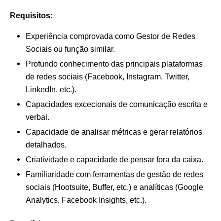
Requisitos:
Experiência comprovada como Gestor de Redes
Sociais ou função similar.
Profundo conhecimento das principais plataformas
de redes sociais (Facebook, Instagram, Twitter,
LinkedIn, etc.).
Capacidades excecionais de comunicação escrita e
verbal.
Capacidade de analisar métricas e gerar relatórios
detalhados.
Criatividade e capacidade de pensar fora da caixa.
Familiaridade com ferramentas de gestão de redes
sociais (Hootsuite, Buffer, etc.) e analíticas (Google
Analytics, Facebook Insights, etc.).