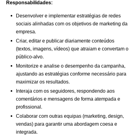
Responsabilidades:
Desenvolver e implementar estratégias de redes
sociais alinhadas com os objetivos de marketing da
empresa.
Criar, editar e publicar diariamente conteúdos
(textos, imagens, vídeos) que atraiam e convertam o
público-alvo.
Monitorize e analise o desempenho da campanha,
ajustando as estratégias conforme necessário para
maximizar os resultados.
Interaja com os seguidores, respondendo aos
comentários e mensagens de forma atempada e
profissional.
Colaborar com outras equipas (marketing, design,
vendas) para garantir uma abordagem coesa e
integrada.