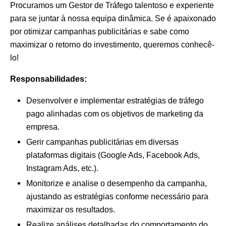
Procuramos um Gestor de Tráfego talentoso e experiente
para se juntar à nossa equipa dinâmica. Se é apaixonado
por otimizar campanhas publicitárias e sabe como
maximizar o retorno do investimento, queremos conhecê-
lo!
Responsabilidades:
Desenvolver e implementar estratégias de tráfego
pago alinhadas com os objetivos de marketing da
empresa.
Gerir campanhas publicitárias em diversas
plataformas digitais (Google Ads, Facebook Ads,
Instagram Ads, etc.).
Monitorize e analise o desempenho da campanha,
ajustando as estratégias conforme necessário para
maximizar os resultados.
Realize análises detalhadas do comportamento do