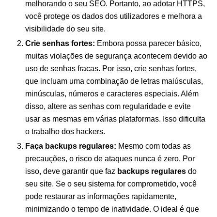
melhorando o seu SEO. Portanto, ao adotar HTTPS,
você protege os dados dos utilizadores e melhora a
visibilidade do seu site.
Crie senhas fortes:
Embora possa parecer básico,
muitas violações de segurança acontecem devido ao
uso de senhas fracas. Por isso, crie senhas fortes,
que incluam uma combinação de letras maiúsculas,
minúsculas, números e caracteres especiais. Além
disso, altere as senhas com regularidade e evite
usar as mesmas em várias plataformas. Isso dificulta
o trabalho dos hackers.
Faça backups regulares:
Mesmo com todas as
precauções, o risco de ataques nunca é zero. Por
isso, deve garantir que faz
backups regulares
do
seu site. Se o seu sistema for comprometido, você
pode restaurar as informações rapidamente,
minimizando o tempo de inatividade. O ideal é que