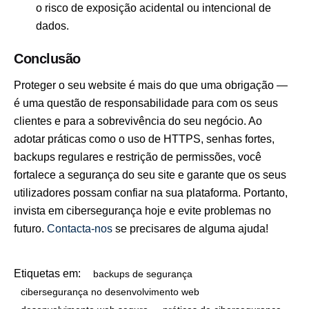
o risco de exposição acidental ou intencional de
dados.
Conclusão
Proteger o seu website é mais do que uma obrigação —
é uma questão de responsabilidade para com os seus
clientes e para a sobrevivência do seu negócio. Ao
adotar práticas como o uso de HTTPS, senhas fortes,
backups regulares e restrição de permissões, você
fortalece a segurança do seu site e garante que os seus
utilizadores possam confiar na sua plataforma. Portanto,
invista em cibersegurança hoje e evite problemas no
futuro.
Contacta-nos
se precisares de alguma ajuda!
Etiquetas em:
backups de segurança
cibersegurança no desenvolvimento web