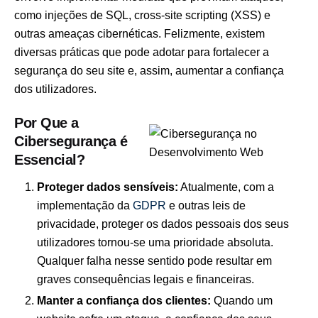
como injeções de SQL, cross-site scripting (XSS) e
outras ameaças cibernéticas. Felizmente, existem
diversas práticas que pode adotar para fortalecer a
segurança do seu site e, assim, aumentar a confiança
dos utilizadores.
Por Que a
Cibersegurança é
Essencial?
Proteger dados sensíveis:
Atualmente, com a
implementação da
GDPR
e outras leis de
privacidade, proteger os dados pessoais dos seus
utilizadores tornou-se uma prioridade absoluta.
Qualquer falha nesse sentido pode resultar em
graves consequências legais e financeiras.
Manter a confiança dos clientes:
Quando um