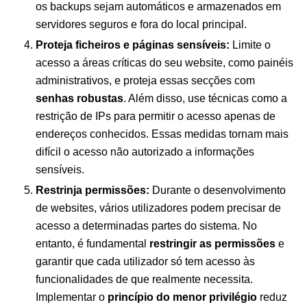
os backups sejam automáticos e armazenados em
servidores seguros e fora do local principal.
Proteja ficheiros e páginas sensíveis:
Limite o
acesso a áreas críticas do seu website, como painéis
administrativos, e proteja essas secções com
senhas robustas
. Além disso, use técnicas como a
restrição de IPs para permitir o acesso apenas de
endereços conhecidos. Essas medidas tornam mais
difícil o acesso não autorizado a informações
sensíveis.
Restrinja permissões:
Durante o desenvolvimento
de websites, vários utilizadores podem precisar de
acesso a determinadas partes do sistema. No
entanto, é fundamental
restringir as permissões
e
garantir que cada utilizador só tem acesso às
funcionalidades de que realmente necessita.
Implementar o
princípio do menor privilégio
reduz