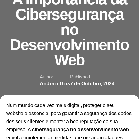
Cibersegurança
no
Desenvolvimento
Web
Author
Published
Andreia Dias
7 de Outubro, 2024
Num mundo cada vez mais digital, proteger o seu
website é essencial para garantir a segurança dos dados
dos seus clientes e manter a boa reputação da sua
empresa. A
cibersegurança no desenvolvimento web
envolve implementar medidas que previnam ataques,