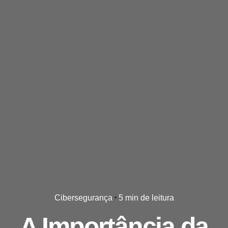
Cibersegurança
5 min de leitura
A Importância da