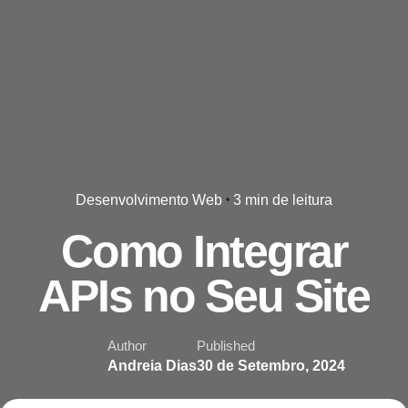
Desenvolvimento Web
3 min de leitura
Como Integrar
APIs no Seu Site
Author
Published
Andreia Dias
30 de Setembro, 2024