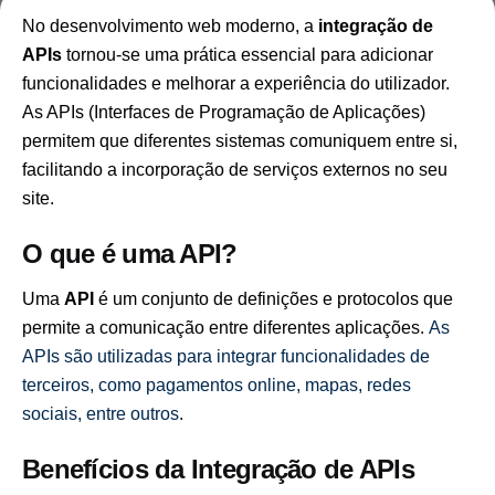
No desenvolvimento web moderno, a
integração de
APIs
tornou-se uma prática essencial para adicionar
funcionalidades e melhorar a experiência do utilizador.
As APIs (Interfaces de Programação de Aplicações)
permitem que diferentes sistemas comuniquem entre si,
facilitando a incorporação de serviços externos no seu
site.
O que é uma API?
Uma
API
é um conjunto de definições e protocolos que
permite a comunicação entre diferentes aplicações.
As
APIs são utilizadas para integrar funcionalidades de
terceiros, como pagamentos online, mapas, redes
sociais, entre outros
.
Benefícios da Integração de APIs