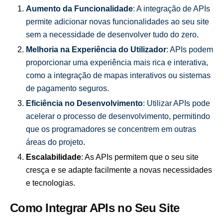
Aumento da Funcionalidade
: A integração de APIs
permite adicionar novas funcionalidades ao seu site
sem a necessidade de desenvolver tudo do zero
.
Melhoria na Experiência do Utilizador
: APIs podem
proporcionar uma experiência mais rica e interativa,
como a integração de mapas interativos ou sistemas
de pagamento seguros
.
Eficiência no Desenvolvimento
: Utilizar APIs pode
acelerar o processo de desenvolvimento, permitindo
que os programadores se concentrem em outras
áreas do projeto
.
Escalabilidade
: As APIs permitem que o seu site
cresça e se adapte facilmente a novas necessidades
e tecnologias.
Como Integrar APIs no Seu Site