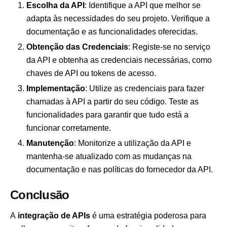
Escolha da API
: Identifique a API que melhor se
adapta às necessidades do seu projeto. Verifique a
documentação e as funcionalidades oferecidas.
Obtenção das Credenciais
: Registe-se no serviço
da API e obtenha as credenciais necessárias, como
chaves de API ou tokens de acesso.
Implementação
: Utilize as credenciais para fazer
chamadas à API a partir do seu código. Teste as
funcionalidades para garantir que tudo está a
funcionar corretamente.
Manutenção
: Monitorize a utilização da API e
mantenha-se atualizado com as mudanças na
documentação e nas políticas do fornecedor da API.
Conclusão
A
integração de APIs
é uma estratégia poderosa para