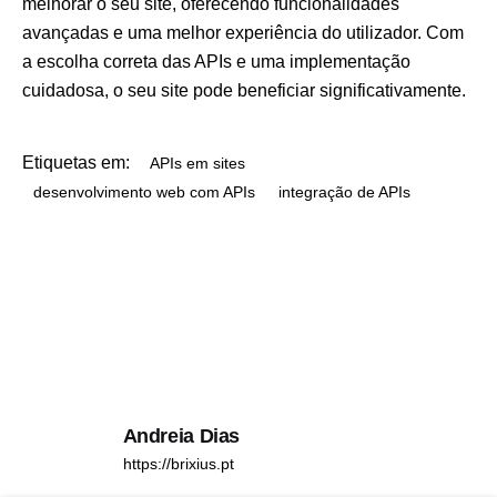
melhorar o seu site, oferecendo funcionalidades
avançadas e uma melhor experiência do utilizador. Com
a escolha correta das APIs e uma implementação
cuidadosa, o seu site pode beneficiar significativamente.
Etiquetas em:
APIs em sites
desenvolvimento web com APIs
integração de APIs
Andreia Dias
https://brixius.pt