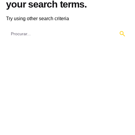
your search terms.
Try using other search criteria
Procura
por