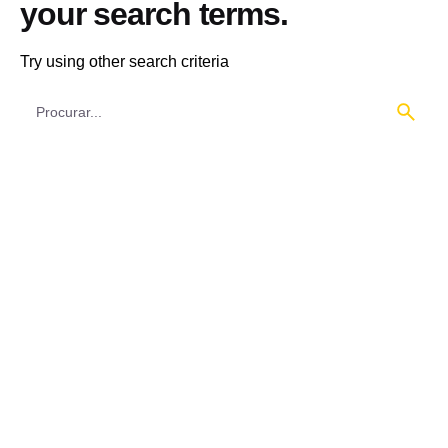
your search terms.
Try using other search criteria
Procura
por