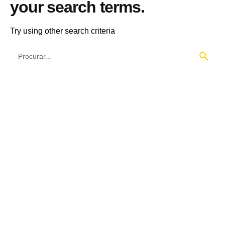
your search terms.
Try using other search criteria
Procura
por