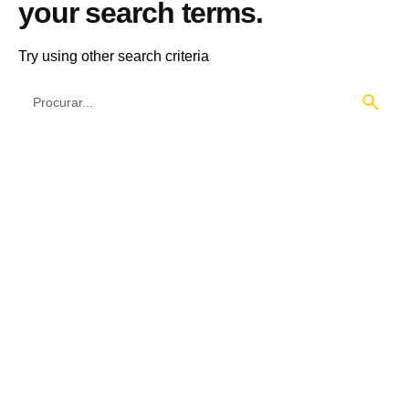
your search terms.
Try using other search criteria
Procura
por