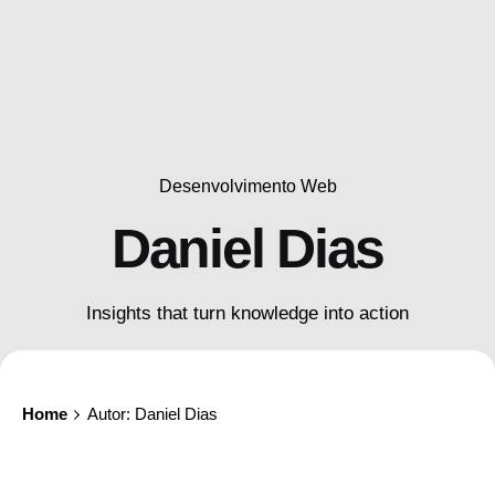
Desenvolvimento Web
Daniel Dias
Insights that turn knowledge into action
Home
Autor: Daniel Dias